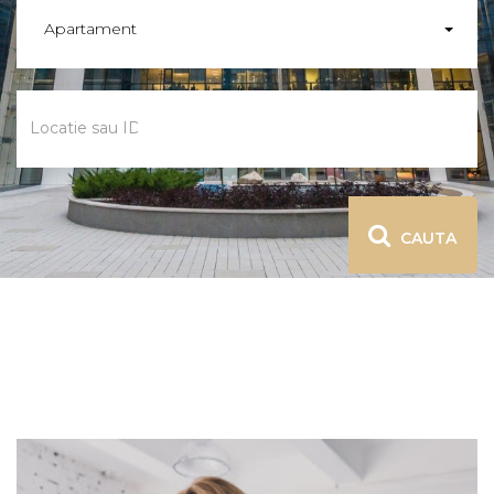
Apartament
CAUTA