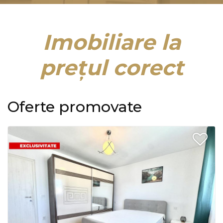
Imobiliare la
prețul corect
Oferte promovate
2