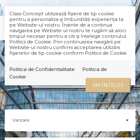
Class Concept utilizează fişiere de tip cookie
pentru a personaliza și îmbunătăți experiența ta
pe Website-ul nostru. Înainte de a continua
navigarea pe Website-ul nostru te rugăm să aloci
timpul necesar pentru a citi și înțelege conținutul
Politicii de Cookie. Prin continuarea navigării pe
Website-ul nostru confirmi acceptarea utilizării
fişierelor de tip cookie conform Politicii de Cookie.
Politica de Confidentialitate
Politica de
Cookie
AM INTELES
Vanzare