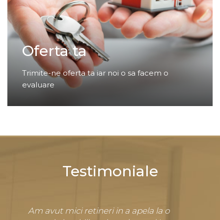
Oferta ta
Trimite-ne oferta ta iar noi o sa facem o
evaluare
Testimoniale
Am avut mici retineri in a apela la o