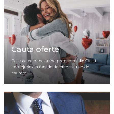
Cauta oferte
Gaseste cele mai bune proprietati din Cluj si
imprejurimi in functie de criteriile tale de
cautare