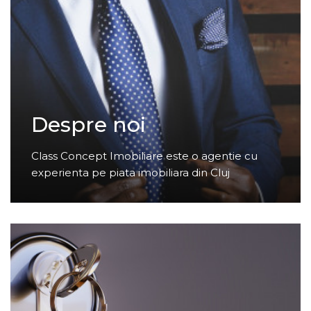
Despre noi
Class Concept Imobiliare este o agentie cu
experienta pe piata imobiliara din Cluj