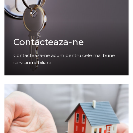
Contacteaza-ne
Contacteaza-ne acum pentru cele mai bune
servicii imobiliare