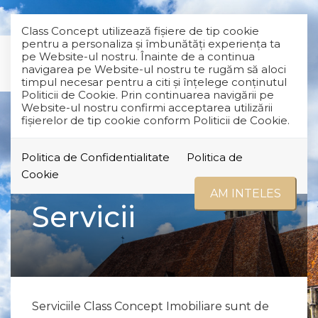
Class Concept utilizează fişiere de tip cookie
pentru a personaliza și îmbunătăți experiența ta
pe Website-ul nostru. Înainte de a continua
navigarea pe Website-ul nostru te rugăm să aloci
timpul necesar pentru a citi și înțelege conținutul
Politicii de Cookie. Prin continuarea navigării pe
Website-ul nostru confirmi acceptarea utilizării
fişierelor de tip cookie conform Politicii de Cookie.
Politica de Confidentialitate
Politica de
Cookie
AM INTELES
Servicii
Serviciile Class Concept Imobiliare sunt de