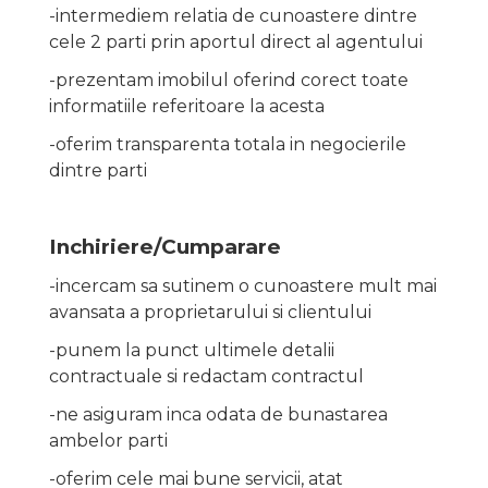
-intermediem relatia de cunoastere dintre
cele 2 parti prin aportul direct al agentului
-prezentam imobilul oferind corect toate
informatiile referitoare la acesta
-oferim transparenta totala in negocierile
dintre parti
Inchiriere/Cumparare
-incercam sa sutinem o cunoastere mult mai
avansata a proprietarului si clientului
-punem la punct ultimele detalii
contractuale si redactam contractul
-ne asiguram inca odata de bunastarea
ambelor parti
-oferim cele mai bune servicii, atat