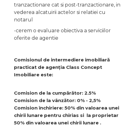
tranzactionare cat si post-tranzactionare, in
vederea alcatuirii actelor si relatiei cu
notarul
-cerem o evaluare obiectiva a serviciilor
oferite de agentie
Comisionul de intermediere imobiliară
practicat de agenţia Class Concept
Imobiliare este:
Comision de la cumpărător: 2.5%
Comision de la vânzător: 0% - 2,5%
Comision închiriere: 50% din valoarea unei
chirii lunare pentru chirias si la proprietar
50% din valoarea unei chirii lunare .