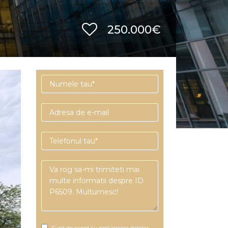
250.000€