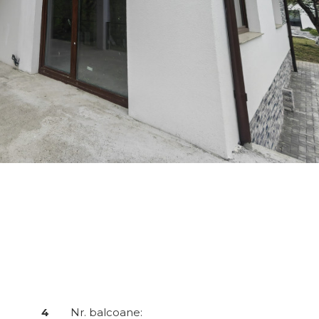
4
Nr. balcoane: