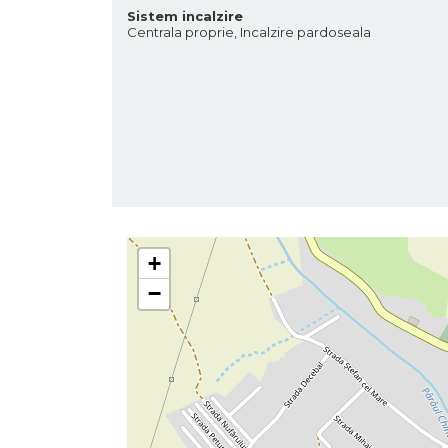
Sistem incalzire
Centrala proprie, Incalzire pardoseala
+
−