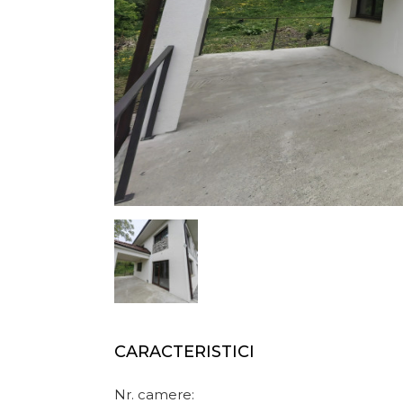
CARACTERISTICI
Nr. camere: