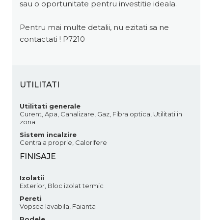
sau o oportunitate pentru investitie ideala.
Pentru mai multe detalii, nu ezitati sa ne
contactati ! P7210
UTILITATI
Utilitati generale
Curent, Apa, Canalizare, Gaz, Fibra optica, Utilitati in
zona
Sistem incalzire
Centrala proprie, Calorifere
FINISAJE
Izolatii
Exterior, Bloc izolat termic
Pereti
Vopsea lavabila, Faianta
Podele