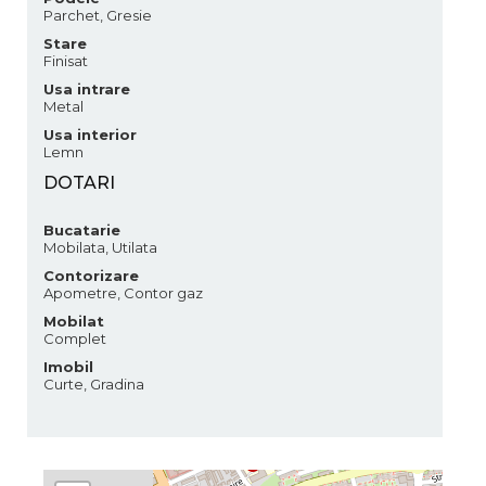
Parchet, Gresie
Stare
Finisat
Usa intrare
Metal
Usa interior
Lemn
DOTARI
Bucatarie
Mobilata, Utilata
Contorizare
Apometre, Contor gaz
Mobilat
Complet
Imobil
Curte, Gradina