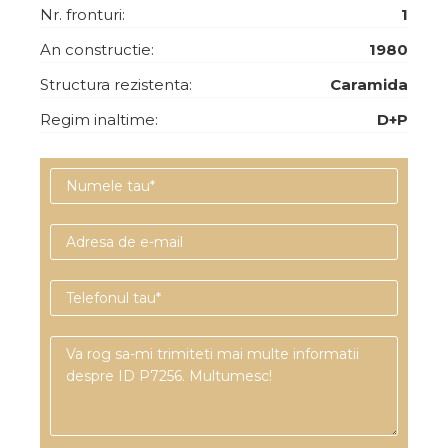
Nr. fronturi:
1
An constructie:
1980
Structura rezistenta:
Caramida
Regim inaltime:
D+P