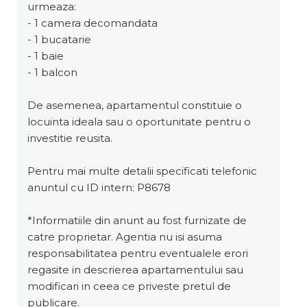
urmeaza:
- 1 camera decomandata
- 1 bucatarie
- 1 baie
- 1 balcon
De asemenea, apartamentul constituie o
locuinta ideala sau o oportunitate pentru o
investitie reusita.
Pentru mai multe detalii specificati telefonic
anuntul cu ID intern: P8678
*Informatiile din anunt au fost furnizate de
catre proprietar. Agentia nu isi asuma
responsabilitatea pentru eventualele erori
regasite in descrierea apartamentului sau
modificari in ceea ce priveste pretul de
publicare.