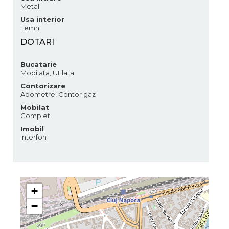
Metal
Usa interior
Lemn
DOTARI
Bucatarie
Mobilata, Utilata
Contorizare
Apometre, Contor gaz
Mobilat
Complet
Imobil
Interfon
+
−