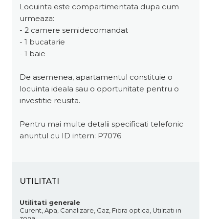
Locuinta este compartimentata dupa cum
urmeaza:
- 2 camere semidecomandat
- 1 bucatarie
- 1 baie
De asemenea, apartamentul constituie o
locuinta ideala sau o oportunitate pentru o
investitie reusita.
Pentru mai multe detalii specificati telefonic
anuntul cu ID intern: P7076
UTILITATI
Utilitati generale
Curent, Apa, Canalizare, Gaz, Fibra optica, Utilitati in
zona