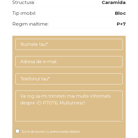
Structura:
Caramida
Tip imobil:
Bloc
Regim inaltime:
P+7
Sunt de acord cu prelucrarea datelor