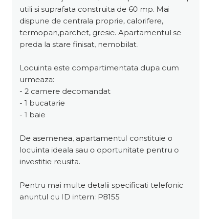
utili si suprafata construita de 60 mp. Mai
dispune de centrala proprie, calorifere,
termopan,parchet, gresie. Apartamentul se
preda la stare finisat, nemobilat.
Locuinta este compartimentata dupa cum
urmeaza:
- 2 camere decomandat
- 1 bucatarie
- 1 baie
De asemenea, apartamentul constituie o
locuinta ideala sau o oportunitate pentru o
investitie reusita.
Pentru mai multe detalii specificati telefonic
anuntul cu ID intern: P8155