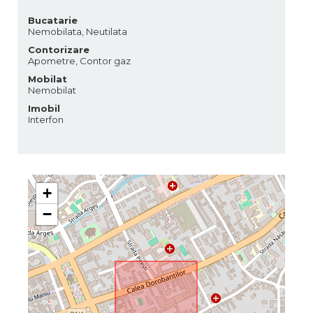
Bucatarie
Nemobilata, Neutilata
Contorizare
Apometre, Contor gaz
Mobilat
Nemobilat
Imobil
Interfon
+
−