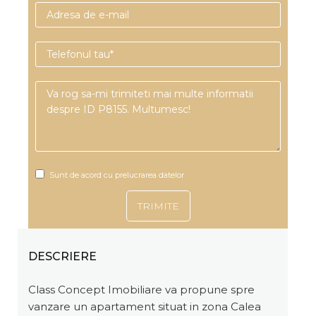
Sunt de acord cu prelucrarea datelor
DESCRIERE
Class Concept Imobiliare va propune spre
vanzare un apartament situat in zona Calea