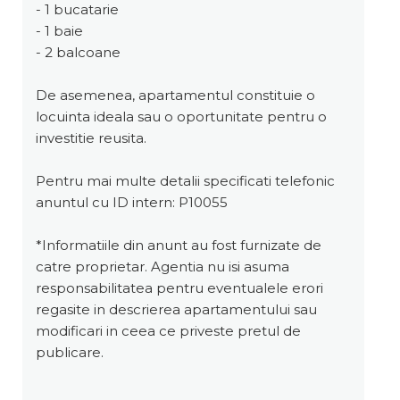
- 1 bucatarie
- 1 baie
- 2 balcoane
De asemenea, apartamentul constituie o
locuinta ideala sau o oportunitate pentru o
investitie reusita.
Pentru mai multe detalii specificati telefonic
anuntul cu ID intern: P10055
*Informatiile din anunt au fost furnizate de
catre proprietar. Agentia nu isi asuma
responsabilitatea pentru eventualele erori
regasite in descrierea apartamentului sau
modificari in ceea ce priveste pretul de
publicare.