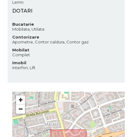
Lemn
DOTARI
Bucatarie
Mobilata, Utilata
Contorizare
Apometre, Contor caldura, Contor gaz
Mobilat
Complet
Imobil
Interfon, Lift
+
−